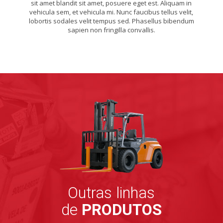
sit amet blandit sit amet, posuere eget est. Aliquam in
vehicula sem, et vehicula mi. Nunc faucibus tellus velit,
lobortis sodales velit tempus sed. Phasellus bibendum
sapien non fringilla convallis.
Outras linhas
de
PRODUTOS