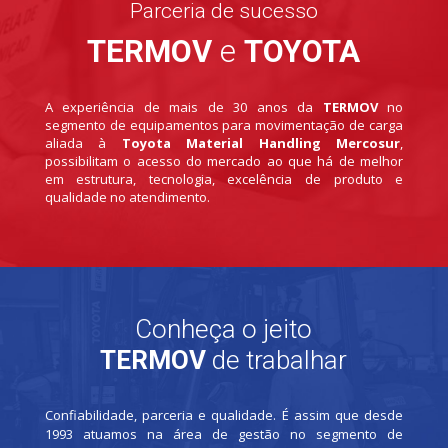
Parceria de sucesso
TERMOV
e
TOYOTA
A experiência de mais de 30 anos da
TERMOV
no
segmento de equipamentos para movimentação de carga
aliada à
Toyota Material Handling Mercosur
,
possibilitam o acesso do mercado ao que há de melhor
em estrutura, tecnologia, excelência de produto e
qualidade no atendimento.
Conheça o jeito
TERMOV
de trabalhar
Confiabilidade, parceria e qualidade. É assim que desde
1993 atuamos na área de gestão no segmento de