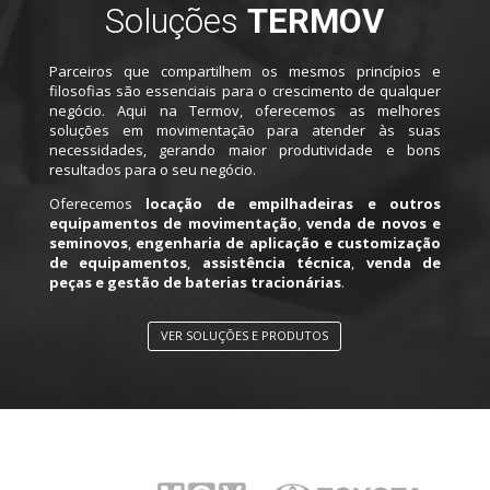
Soluções
TERMOV
Parceiros que compartilhem os mesmos princípios e
filosofias são essenciais para o crescimento de qualquer
negócio. Aqui na Termov, oferecemos as melhores
soluções em movimentação para atender às suas
necessidades, gerando maior produtividade e bons
resultados para o seu negócio.
Oferecemos
locação de empilhadeiras e outros
equipamentos de movimentação
,
venda de novos e
seminovos
,
engenharia de aplicação e customização
de equipamentos
,
assistência técnica
,
venda de
peças e gestão de baterias tracionárias
.
VER SOLUÇÕES E PRODUTOS