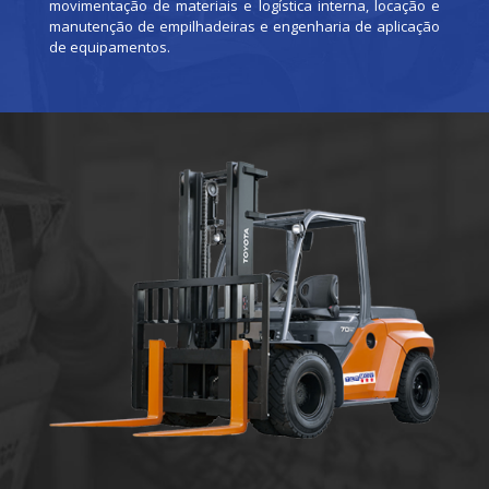
movimentação de materiais e logística interna, locação e
manutenção de empilhadeiras e engenharia de aplicação
de equipamentos.